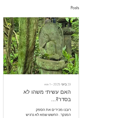
Posts
23 ביוני 2025
∙
1
min
האם עשיתי משהו לא
בסדר?...
רובנו מכירים את הספק
המנקר.. החשש שמא לא נרגיש