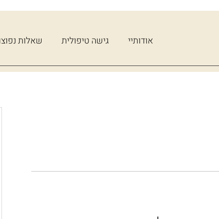
אודותיי
גישה טיפולית
שאלות נפוצו