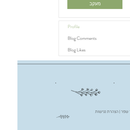
מעקב
Profile
Blog Comments
Blog Likes
י שפר
|
הצהרת נגישות