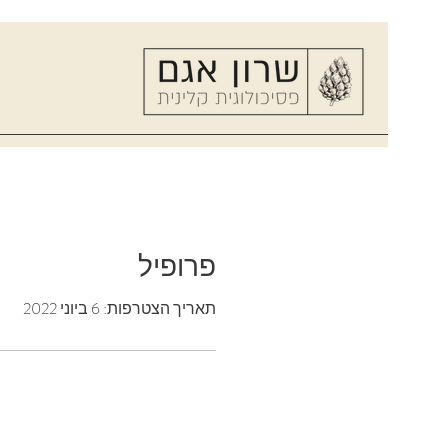
פרופיל
תאריך הצטרפות: 6 ביוני 2022