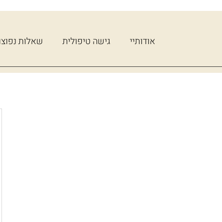
אודותיי
גישה טיפולית
שאלות נפוצו