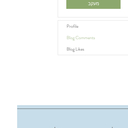
מעקב
Profile
Blog Comments
Blog Likes