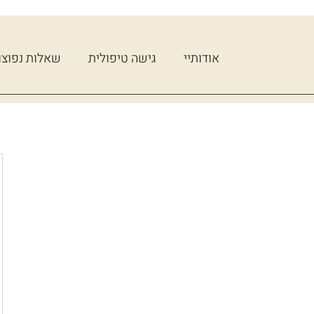
אודותיי
גישה טיפולית
שאלות נפוצו