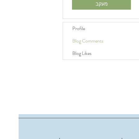
מעקב
Profile
Blog Comments
Blog Likes