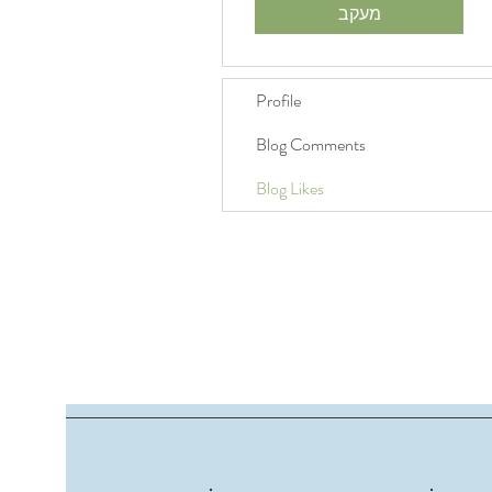
מעקב
Profile
Blog Comments
Blog Likes