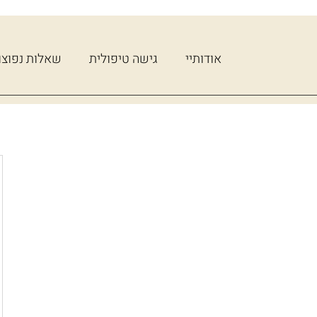
אודותיי
גישה טיפולית
שאלות נפוצו