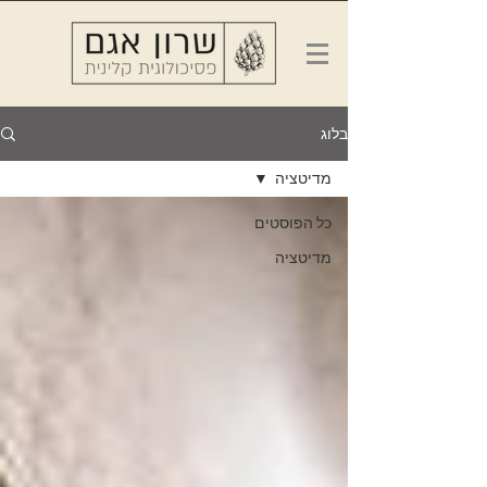
בלוג
מדיטציה
כל הפוסטים
מדיטציה