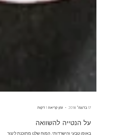
17 בדצמ׳ 2018
זמן קריאה 1 דקות